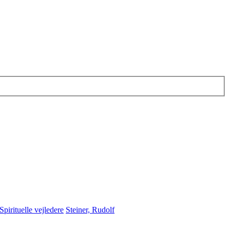
Spirituelle vejledere
Steiner, Rudolf