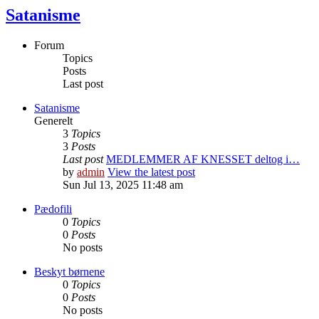
Satanisme
Forum
Topics
Posts
Last post
Satanisme
Generelt
3
Topics
3
Posts
Last post
MEDLEMMER AF KNESSET deltog i…
by
admin
View the latest post
Sun Jul 13, 2025 11:48 am
Pædofili
0
Topics
0
Posts
No posts
Beskyt børnene
0
Topics
0
Posts
No posts